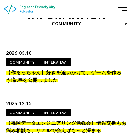
INFORMATION
COMMUNITY
2026.03.10
COMMUNITY
INTERVIEW
【作るっちゃん】好きを追いかけて、ゲームを作ろ
う!記事を公開しました
2025.12.12
COMMUNITY
INTERVIEW
【福岡データエンジニアリング勉強会】情報交換もお
悩み相談も、リアルで会えばもっと深まる