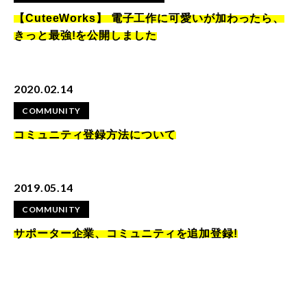
【CuteeWorks】 電子工作に可愛いが加わったら、
きっと最強!を公開しました
2020.02.14
COMMUNITY
コミュニティ登録方法について
2019.05.14
COMMUNITY
サポーター企業、コミュニティを追加登録!