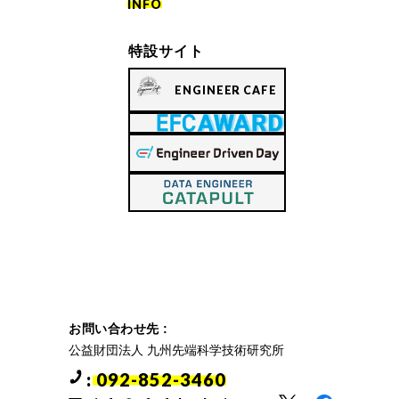
INFO
特設サイト
ENGINEER CAFE
お問い合わせ先 :
公益財団法人 九州先端科学技術研究所
: 092-852-3460