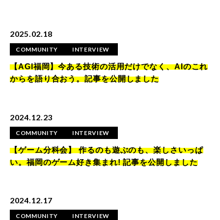
2025.02.18
COMMUNITY
INTERVIEW
【AGI福岡】今ある技術の活用だけでなく、AIのこれ
からを語り合おう。記事を公開しました
2024.12.23
COMMUNITY
INTERVIEW
【ゲーム分科会】 作るのも遊ぶのも、楽しさいっぱ
い。福岡のゲーム好き集まれ! 記事を公開しました
2024.12.17
COMMUNITY
INTERVIEW