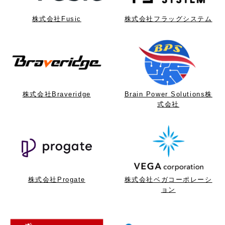
株式会社Fusic
株式会社フラッグシステム
株式会社Braveridge
Brain Power Solutions株
式会社
株式会社Progate
株式会社ベガコーポレーシ
ョン