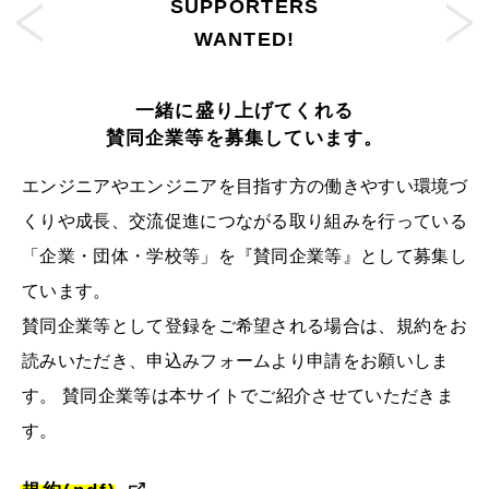
SUPPORTERS
WANTED!
一緒に盛り上げてくれる
賛同企業等を募集しています。
エンジニアやエンジニアを目指す方の働きやすい環境づ
くりや成長、交流促進につながる取り組みを行っている
「企業・団体・学校等」を『賛同企業等』として募集し
ています。
賛同企業等として登録をご希望される場合は、規約をお
読みいただき、
申込みフォームより申請をお願いしま
す。 賛同企業等は本サイトでご紹介させていただきま
す。