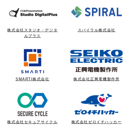
株式会社スタジオ・デジタ
スパイラル株式会社
ルプラス
SMARTI株式会社
株式会社正興電機製作所
株式会社セキュアサイクル
株式会社ゼロイチハッカー