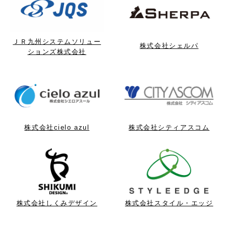
ＪＲ九州システムソリュー
株式会社シェルパ
ションズ株式会社
株式会社cielo azul
株式会社シティアスコム
株式会社しくみデザイン
株式会社スタイル・エッジ