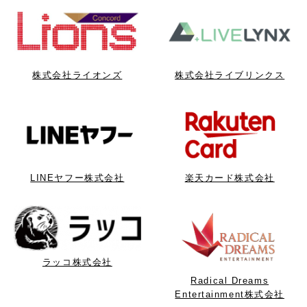
株式会社ライオンズ
株式会社ライブリンクス
LINEヤフー株式会社
楽天カード株式会社
ラッコ株式会社
Radical Dreams
Entertainment株式会社