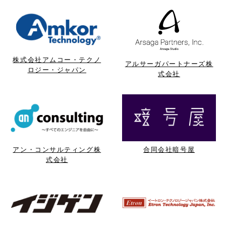
株式会社アムコー・テクノ
アルサーガパートナーズ株
ロジー・ジャパン
式会社
アン・コンサルティング株
合同会社暗号屋
式会社