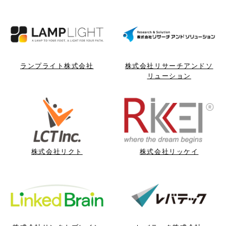
ランプライト株式会社
株式会社リサーチアンドソ
リューション
株式会社リクト
株式会社リッケイ