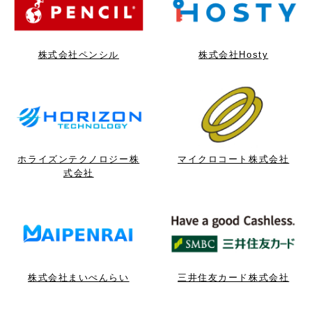
株式会社ペンシル
株式会社Hosty
ホライズンテクノロジー株
マイクロコート株式会社
式会社
株式会社まいぺんらい
三井住友カード株式会社