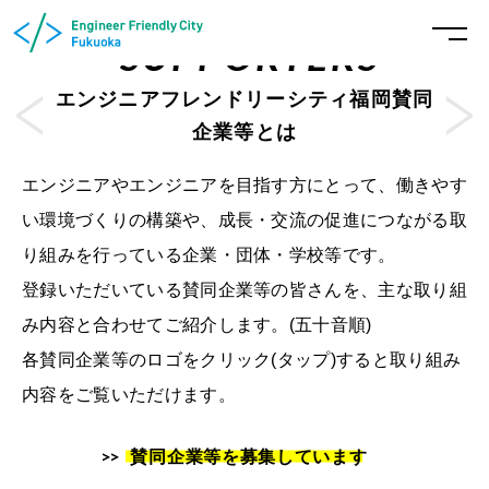
SUPPORTERS
エンジニアフレンドリーシティ福岡賛同
企業等とは
エンジニアやエンジニアを目指す方にとって、働きやす
い環境づくりの構築や、
成長・交流の促進につながる取
り組みを行っている企業・団体・学校等です。
登録いただいている賛同企業等の皆さんを、主な取り組
み内容と合わせてご紹介します。(五十音順)
各賛同企業等のロゴをクリック(タップ)すると取り組み
内容をご覧いただけます。
賛同企業等を募集しています