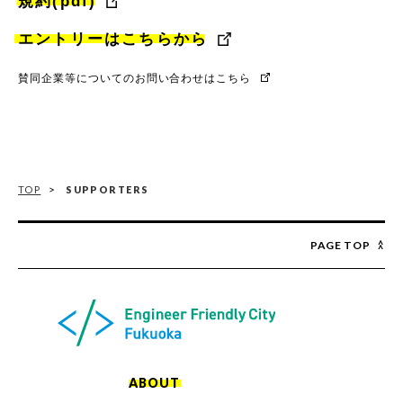
規約(pdf)
エントリーはこちらから
賛同企業等についてのお問い合わせはこちら
TOP
SUPPORTERS
PAGE TOP
ABOUT