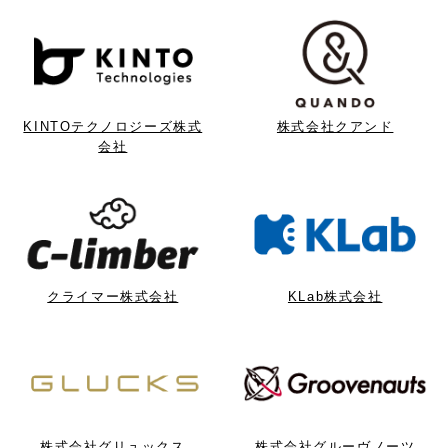
KINTOテクノロジーズ株式
株式会社クアンド
会社
クライマー株式会社
KLab株式会社
株式会社グリュックス
株式会社グルーヴノーツ