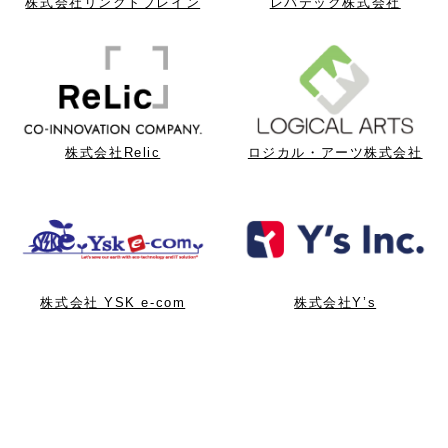
株式会社リンクトブレイン
レバテック株式会社
株式会社Relic
ロジカル・アーツ株式会社
株式会社 YSK e-com
株式会社Y’s