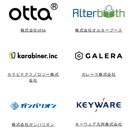
株式会社otta
株式会社オルターブース
カラビナテクノロジー株式
ガレーラ株式会社
会社
キーウェア九州株式会社
株式会社ガンバリオン