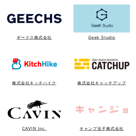
ギークス株式会社
Geek Studio
株式会社キッチハイク
株式会社キャッチアップ
CAVIN Inc.
キャンプ女子株式会社