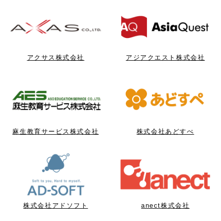
アクサス株式会社
アジアクエスト株式会社
麻生教育サービス株式会社
株式会社あどすぺ
株式会社アドソフト
anect株式会社