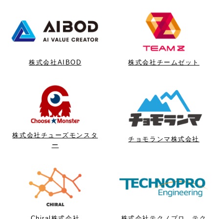
株式会社AIBOD
株式会社チームゼット
株式会社チューズモンスタ
チョモランマ株式会社
ー
Chiral株式会社
株式会社テクノプロ テク