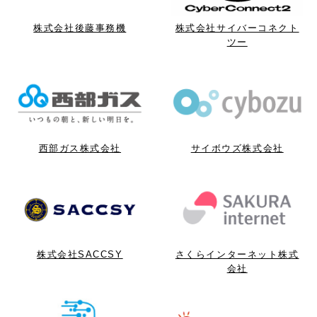
株式会社後藤事務機
株式会社サイバーコネクト
ツー
西部ガス株式会社
サイボウズ株式会社
株式会社SACCSY
さくらインターネット株式
会社