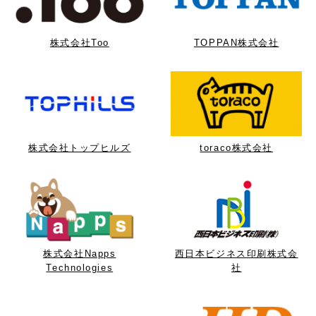
株式会社Too
TOPPAN株式会社
株式会社トップヒルズ
toraco株式会社
株式会社Napps
西日本ビジネス印刷株式会
Technologies
社