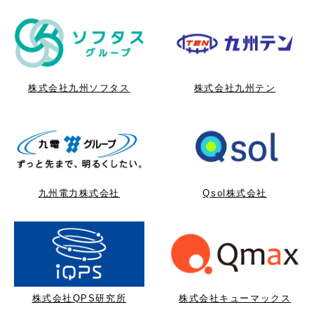
株式会社九州ソフタス
株式会社九州テン
九州電力株式会社
Qsol株式会社
株式会社QPS研究所
株式会社キューマックス