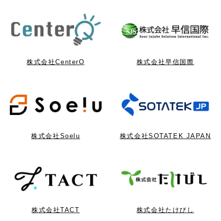
株式会社CenterQ
株式会社早信国際
株式会社Soelu
株式会社SOTATEK JAPAN
株式会社TACT
株式会社たけびし