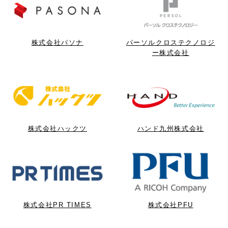
株式会社パソナ
パーソルクロステクノロジ
ー株式会社
株式会社ハックツ
ハンド九州株式会社
株式会社PR TIMES
株式会社PFU