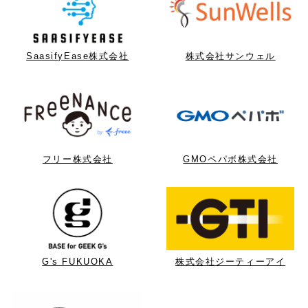
SaasifyEase株式会社
株式会社サンウェル
フリー株式会社
GMOペパボ株式会社
G's FUKUOKA
株式会社ジーティーアイ