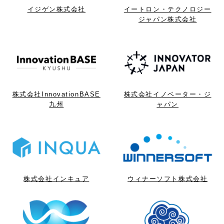
イジゲン株式会社
イートロン・テクノロジー
ジャパン株式会社
株式会社InnovationBASE
株式会社イノベーター・ジ
九州
ャパン
株式会社インキュア
ウィナーソフト株式会社