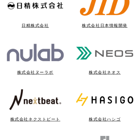
日精株式会社
株式会社日本情報開発
株式会社ヌーラボ
株式会社ネオス
株式会社ネクストビート
株式会社ハシゴ