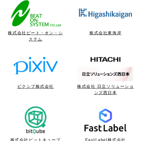
株式会社ビート・オン・シ
株式会社東海岸
ステム
ピクシブ株式会社
株式会社 日立ソリューショ
ンズ西日本
株式会社ビットキューブ
FastLabel株式会社