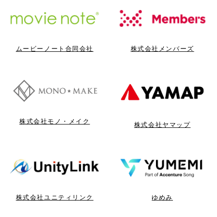
ムービーノート合同会社
株式会社メンバーズ
株式会社モノ・メイク
株式会社ヤマップ
株式会社ユニティリンク
ゆめみ