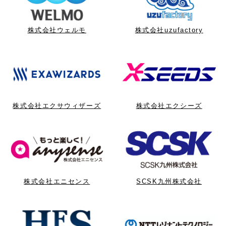
株式会社ウェルモ
株式会社uzufactory
株式会社エクサウィザーズ
株式会社エクシーズ
株式会社エニセンス
SCSK九州株式会社