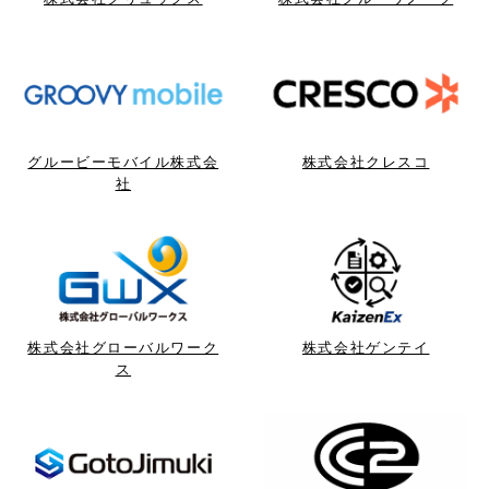
グルービーモバイル株式会
株式会社クレスコ
社
株式会社グローバルワーク
株式会社ゲンテイ
ス