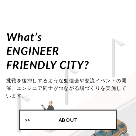
What’s
ENGINEER
FRIENDLY CITY?
挑戦を後押しするような勉強会や交流イベントの開
催、エンジニア同士がつながる場づくりを実施して
います。
ABOUT