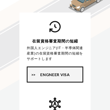
在留資格審査期間の短縮
外国人エンジニア(IT・半導体関連
産業)の在留資格審査期間の短縮を
サポートします
ENGNEER VISA