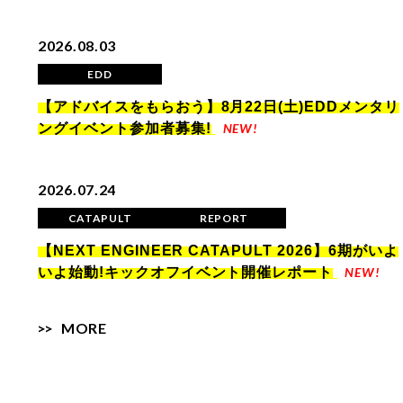
2026.08.03
EDD
【アドバイスをもらおう】8月22日(土)EDDメンタリ
ングイベント参加者募集!
2026.07.24
CATAPULT
REPORT
【NEXT ENGINEER CATAPULT 2026】6期がいよ
いよ始動!キックオフイベント開催レポート
MORE