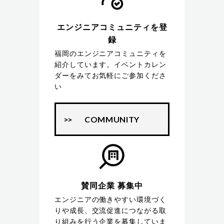
エンジニアコミュニティを登
録
福岡のエンジニアコミュニティを
紹介しています。イベントカレン
ダーをみてお気軽にご参加くださ
い
COMMUNITY
賛同企業 募集中
エンジニアの働きやすい環境づく
りや成長、交流促進につながる取
り組みを行う企業を募集していま