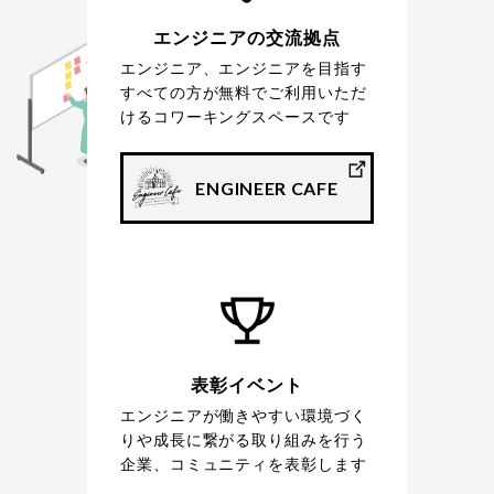
エンジニアの交流拠点
エンジニア、エンジニアを目指す
すべての方が無料でご利用いただ
けるコワーキングスペースです
ENGINEER CAFE
表彰イベント
エンジニアが働きやすい環境づく
りや成長に繋がる取り組みを行う
企業、コミュニティを表彰します