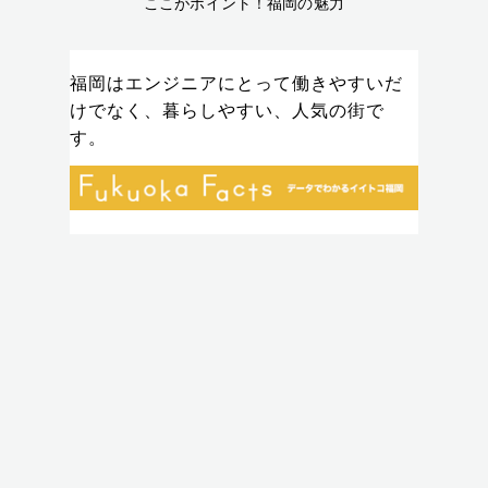
ここがポイント！福岡の魅力
福岡はエンジニアにとって働きやすいだ
けでなく、暮らしやすい、人気の街で
す。