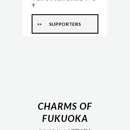
す
SUPPORTERS
CHARMS OF
FUKUOKA