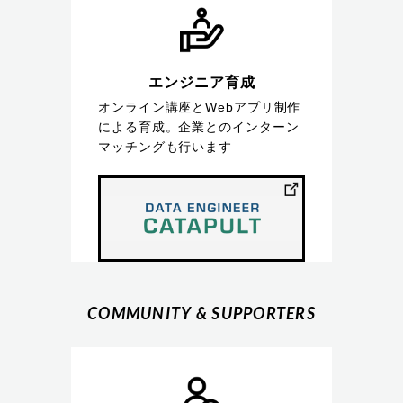
エンジニア育成
オンライン講座とWebアプリ制作
による育成。企業とのインターン
マッチングも行います
COMMUNITY & SUPPORTERS