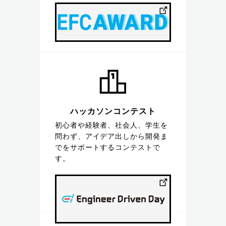
ハッカソンコンテスト
初心者や経験者、社会人、学生を
問わず、アイデア出しから開発ま
でをサポートするコンテストで
す。