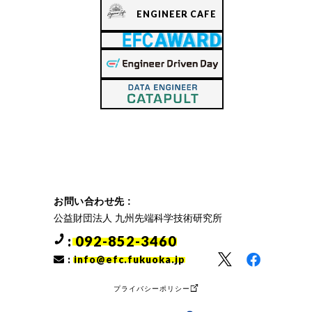
ENGINEER CAFE
お問い合わせ先 :
公益財団法人 九州先端科学技術研究所
: 092-852-3460
:
info@efc.fukuoka.jp
プライバシーポリシー