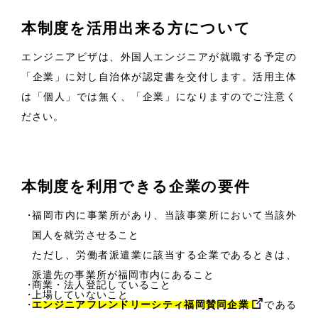
本制度を活用出来る方について
エンジニアビザは、外国人エンジニアが就職する予定の
「企業」に対し自治体が認定書を交付します。活用主体
は「個人」では無く、「企業」になりますのでご注意く
ださい。
本制度を利用できる企業の要件
福岡市内に事業所があり、当該事業所において当該外
国人を就労させること
ただし、労働者派遣業に該当する企業であるときは、
派遣先の事業所が福岡市内にあること
商業・法人登記していること
上場していないこと
エンジニアフレンドリーシティ福岡賛同企業
である