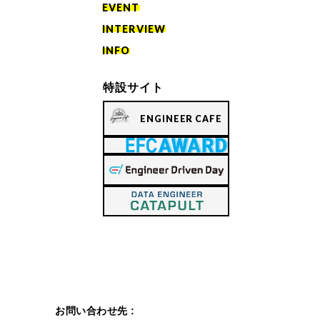
EVENT
INTERVIEW
INFO
特設サイト
ENGINEER CAFE
お問い合わせ先 :