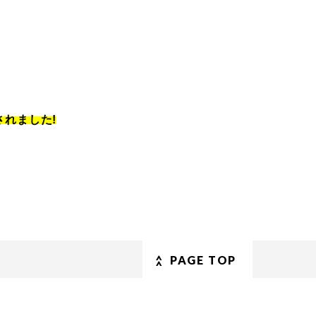
されました!
PAGE TOP