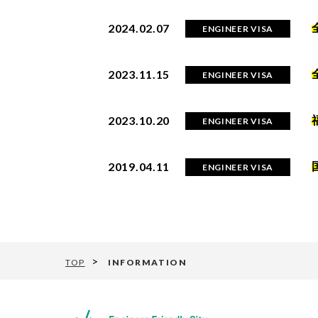
2024.02.07
ENGINEER VISA
2023.11.15
ENGINEER VISA
2023.10.20
ENGINEER VISA
2019.04.11
ENGINEER VISA
TOP
INFORMATION