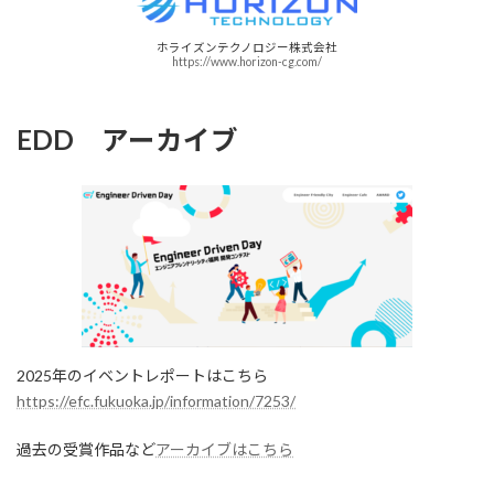
ホライズンテクノロジー株式会社
https://www.horizon-cg.com/
EDD アーカイブ
2025年のイベントレポートはこちら
https://efc.fukuoka.jp/information/7253/
過去の受賞作品など
アーカイブはこちら