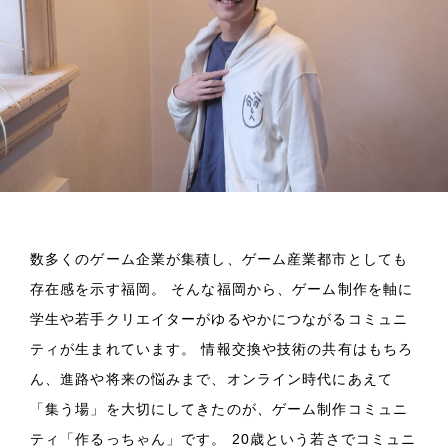
数多くのゲーム企業が集積し、ゲーム産業都市としても
存在感を示す福岡。 そんな福岡から、ゲーム制作を軸に
学生や若手クリエイターがゆるやかにつながるコミュニ
ティが生まれています。 情報交換や技術の共有はもちろ
ん、進路や将来の悩みまで、オンライン時代にあえて
「集う場」を大切にしてきたのが、ゲーム制作コミュニ
ティ「作るっちゃん」です。 20歳という若さでコミュニ