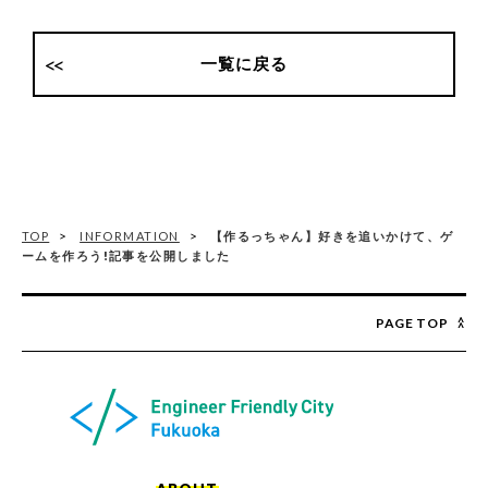
一覧に戻る
TOP
INFORMATION
【作るっちゃん】好きを追いかけて、ゲ
ームを作ろう!記事を公開しました
PAGE TOP