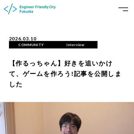
2026.03.10
COMMUNITY
Interview
【作るっちゃん】好きを追いかけ
て、ゲームを作ろう!記事を公開しま
した