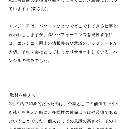
ています」(森さん)。
エンジニアは、パソコンひとつでどこでもできる仕事と
言われもしますが、高いパフォーマンスを発揮するに
は、エンジニア同士の情報共有や意識のアップデートが
大切。それを会社としてしっかりサポートしている、ペ
ンシルの試みでした。
[取材を終えて]
2社の話で印象的だったのは、企業としての価値向上や生
き残りを考えた時に、多様性の確保はもはや必須である
ということでした。個人としての意識の高さが、そのま