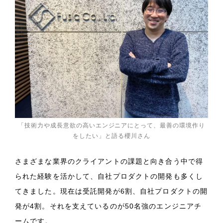
「技術力や成長意欲の高いエンジニアにとって、最善の環境作り
をしたい」と語る櫻川さん
さまざまな業界のクライアントの課題と向き合う中で得
られた経験を活かして、自社プロダクトの開発も多くし
てきました。現在は受託開発が6割、自社プロダクトの開
発が4割。それを支えているのが50名強のエンジニアチ
ームです。