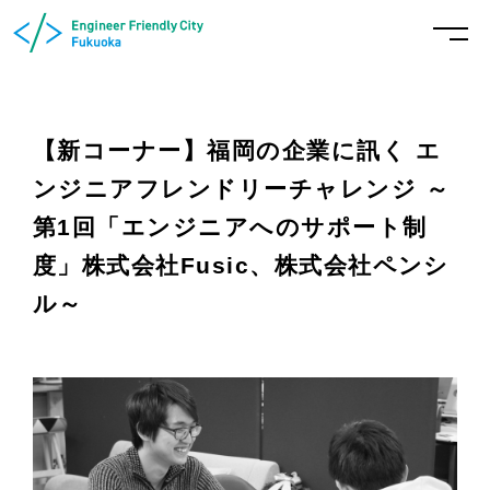
【新コーナー】福岡の企業に訊く エ
ンジニアフレンドリーチャレンジ ～
第1回「エンジニアへのサポート制
度」株式会社Fusic、株式会社ペンシ
ル～