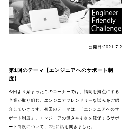
公開日:2021.7.2
第1回のテーマ
【
エンジニアへのサポート制
度】
今回より始まったこのコーナーでは、福岡を拠点にする
企業が取り組む、エンジニアフレンドリーな試みをご紹
介していきます。初回のテーマは、「エンジニアへのサ
ポート制度」。エンジニアの働きやすさを確保するサポ
ート制度について、
2
社に話を聞きました。