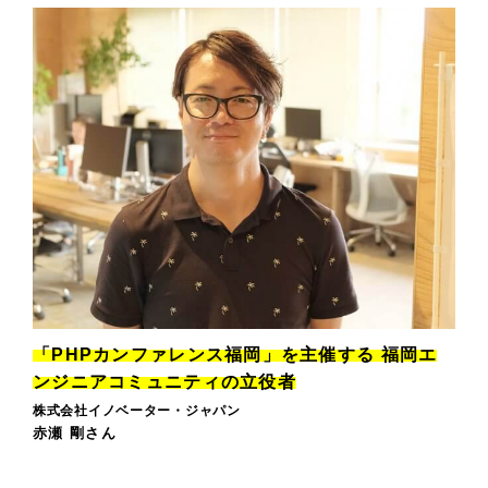
「PHPカンファレンス福岡」を主催する 福岡エ
ンジニアコミュニティの立役者
株式会社イノベーター・ジャパン
赤瀬 剛さん