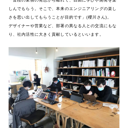
「普段の業務の発想から離れて、自由に学びや開発を楽
しんでもらう。そこで、本来のエンジニアリングの楽し
さを思い出してもらうことが目的です」(櫻川さん)。
デザイナーや営業など、部署の異なる人との交流にもな
り、社内活性に大きく貢献しているといいます。