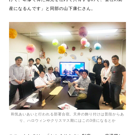
産になるんです」と同部の山下康仁さん。
和気あいあいと行われる部署合宿。天井の飾り付けは普段からあ
り、ハロウィンやクリスマス期にはこの3倍になるとか