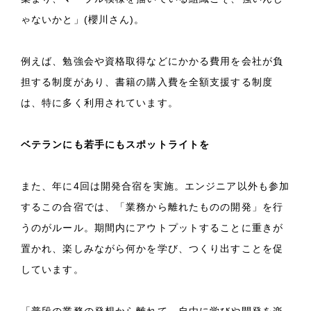
ゃないかと」(櫻川さん)。
例えば、勉強会や資格取得などにかかる費用を会社が負
担する制度があり、書籍の購入費を全額支援する制度
は、特に多く利用されています。
ベテランにも若手にもスポットライトを
また、年に4回は開発合宿を実施。エンジニア以外も参加
するこの合宿では、「業務から離れたものの開発」を行
うのがルール。期間内にアウトプットすることに重きが
置かれ、楽しみながら何かを学び、つくり出すことを促
しています。