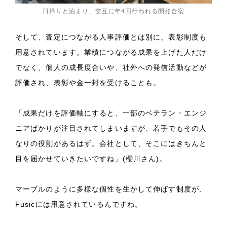
日帰りと泊まり、交互に年4回行われる開発合宿
そして、査定につながる人事評価とは別に、表彰制度も
用意されています。業績につながる成果を上げた人だけ
でなく、個人の成長度合いや、社外への発信活動などが
評価され、表彰や金一封を受けることも。
「成果だけを評価軸にすると、一部のベテラン・エンジ
ニアばかりが注目されてしまいますが、若手でもその人
なりの役割があるはず。会社として、そこにはきちんと
目を届かせていきたいですね」(櫻川さん)。
マーブルのように多様な個性を生かして伸ばす制度が、
Fusicには用意されているんですね。