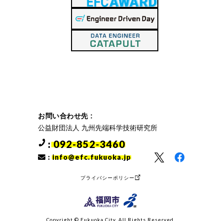
お問い合わせ先 :
公益財団法人 九州先端科学技術研究所
: 092-852-3460
:
info@efc.fukuoka.jp
プライバシーポリシー
Copyright ©︎ Fukuoka City. All Rights Reserved.