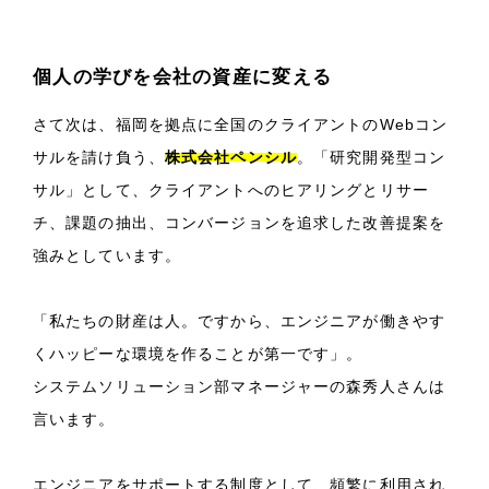
個人の学びを会社の資産に変える
さて次は、福岡を拠点に全国のクライアントのWebコン
サルを請け負う、
株式会社ペンシル
。「研究開発型コン
サル」として、クライアントへのヒアリングとリサー
チ、課題の抽出、コンバージョンを追求した改善提案を
強みとしています。
「私たちの財産は人。ですから、エンジニアが働きやす
くハッピーな環境を作ることが第一です」。
システムソリューション部マネージャーの森秀人さんは
言います。
エンジニアをサポートする制度として、頻繁に利用され