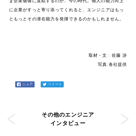
ま企業価値に直結するのが、今の時代。個人の能力向上
に企業がすっと寄り添ってくれると、エンジニアはもっ
ともっとその潜在能力を発揮できるのかもしれません。
取材・文 : 佐藤 渉
写真:各社提供
シェア
ツイート
その他のエンジニア
インタビュー