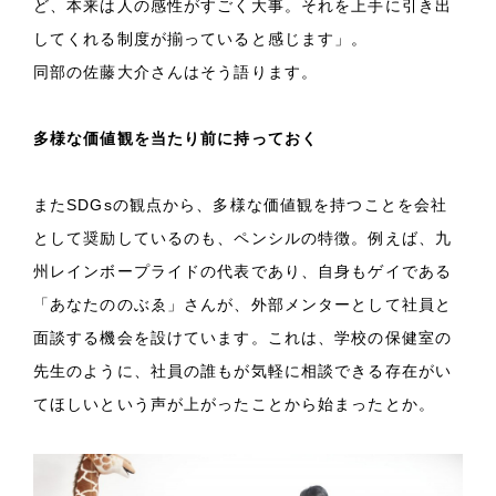
ど、本来は人の感性がすごく大事。それを上手に引き出
してくれる制度が揃っていると感じます」。
同部の佐藤大介さんはそう語ります。
多様な価値観を当たり前に持っておく
またSDGsの観点から、多様な価値観を持つことを会社
として奨励しているのも、ペンシルの特徴。例えば、九
州レインボープライドの代表であり、自身もゲイである
「あなたののぶゑ」さんが、外部メンターとして社員と
面談する機会を設けています。これは、学校の保健室の
先生のように、社員の誰もが気軽に相談できる存在がい
てほしいという声が上がったことから始まったとか。