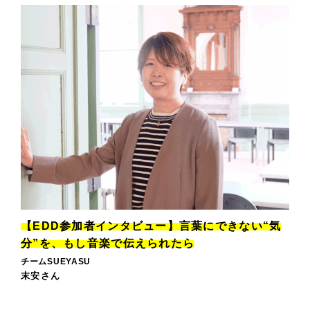
【EDD参加者インタビュー】言葉にできない“気
分”を、もし音楽で伝えられたら
チームSUEYASU
末安さん