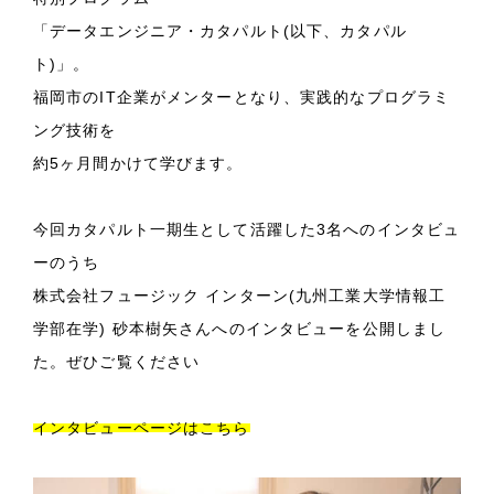
「データエンジニア・カタパルト(以下、カタパル
ト)」。
福岡市のIT企業がメンターとなり、実践的なプログラミ
ング技術を
約5ヶ月間かけて学びます。
今回カタパルト一期生として活躍した3名へのインタビュ
ーのうち
株式会社フュージック インターン(九州工業大学情報工
学部在学) 砂本樹矢さんへのインタビューを公開しまし
た。ぜひご覧ください
インタビューページはこちら