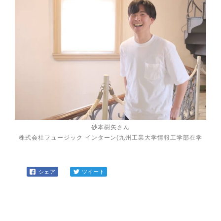
砂本樹矢さん
株式会社フュージック インターン(九州工業大学情報工学部在学
シェア
ツイート