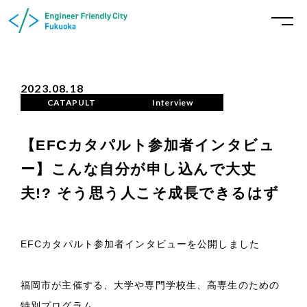
2023.08.18
CATAPULT
Interview
【EFCカタパルト参加者インタビュ
ー】こんな自分が申し込んで大丈
夫!? そう思う人こそ成長できるはず
EFCカタパルト参加者インタビューを公開しました
福岡市が主催する、大学や専門学校生、高専生のための
特別プログラム