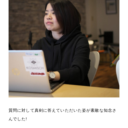
質問に対して真剣に答えていただいた姿が素敵な知念さ
んでした!