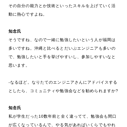
その自分の能力とか技術といったスキルを上げていく活
動に熱心ですよね。
知念氏
そうですね、なので一緒に勉強したいという人が福岡は
多いですね。沖縄と比べるとだいぶエンジニアも多いの
で、勉強したいと手を挙げやすいし、参加しやすいなと
思います。
-なるほど。なりたてのエンジニアさんにアドバイスする
としたら、コミュニティや勉強会などを勧められますか?
知念氏
私が学生だった10数年前と全く違ってて、勉強会も間口
が広くなっているんで、やる気があればいくらでもやれ