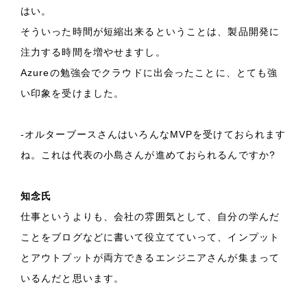
はい。
そういった時間が短縮出来るということは、製品開発に
注力する時間を増やせますし。
Azureの勉強会でクラウドに出会ったことに、とても強
い印象を受けました。
-オルターブースさんはいろんなMVPを受けておられます
ね。これは代表の小島さんが進めておられるんですか?
知念氏
仕事というよりも、会社の雰囲気として、自分の学んだ
ことをブログなどに書いて役立てていって、インプット
とアウトプットが両方できるエンジニアさんが集まって
いるんだと思います。