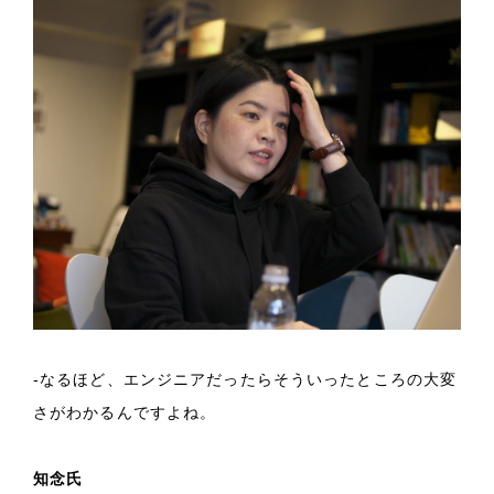
-なるほど、エンジニアだったらそういったところの大変
さがわかるんですよね。
知念氏