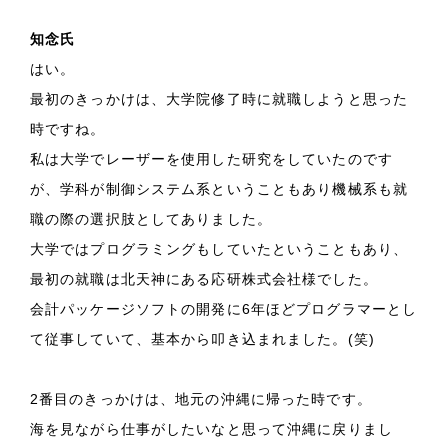
知念氏
はい。
最初のきっかけは、大学院修了時に就職しようと思った
時ですね。
私は大学でレーザーを使用した研究をしていたのです
が、学科が制御システム系ということもあり機械系も就
職の際の選択肢としてありました。
大学ではプログラミングもしていたということもあり、
最初の就職は北天神にある応研株式会社様でした。
会計パッケージソフトの開発に6年ほどプログラマーとし
て従事していて、基本から叩き込まれました。(笑)
2番目のきっかけは、地元の沖縄に帰った時です。
海を見ながら仕事がしたいなと思って沖縄に戻りまし