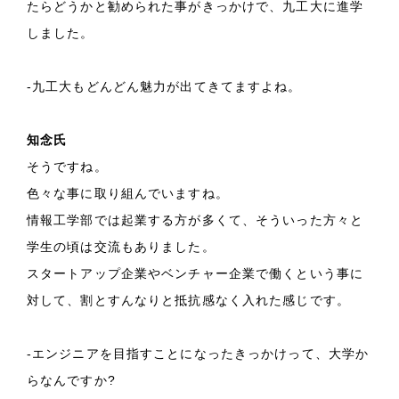
たらどうかと勧められた事がきっかけで、九工大に進学
しました。
-九工大もどんどん魅力が出てきてますよね。
知念氏
そうですね。
色々な事に取り組んでいますね。
情報工学部では起業する方が多くて、そういった方々と
学生の頃は交流もありました。
スタートアップ企業やベンチャー企業で働くという事に
対して、割とすんなりと抵抗感なく入れた感じです。
-エンジニアを目指すことになったきっかけって、大学か
らなんですか?