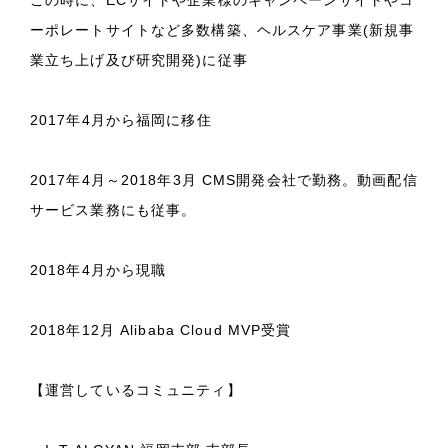
ーポレートサイトなど多数構築、ヘルスケア事業(新規事
業立ち上げ及び研究開発)に従事
2017年4月から福岡に移住
2017年4月～2018年3月 CMS開発会社で勤務。動画配信
サービス業務にも従事。
2018年4月から現職
2018年12月 Alibaba Cloud MVP受賞
【運営しているコミュニティ】