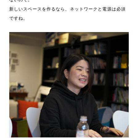
新しいスペースを作るなら、ネットワークと電源は必須
ですね。