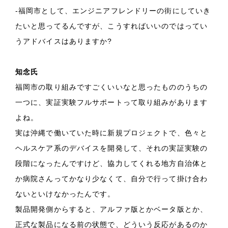
-福岡市として、エンジニアフレンドリーの街にしていき
たいと思ってるんですが、こうすればいいのではってい
うアドバイスはありますか?
知念氏
福岡市の取り組みですごくいいなと思ったもののうちの
一つに、実証実験フルサポートって取り組みがあります
よね。
実は沖縄で働いていた時に新規プロジェクトで、色々と
ヘルスケア系のデバイスを開発して、それの実証実験の
段階になったんですけど、協力してくれる地方自治体と
か病院さんってかなり少なくて、自分で行って掛け合わ
ないといけなかったんです。
製品開発側からすると、アルファ版とかベータ版とか、
正式な製品になる前の状態で、どういう反応があるのか