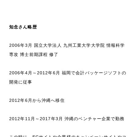
知念さん略歴
2006年3月 国立大学法人 九州工業大学大学院 情報科学
専攻 博士前期課程 修了
2006年4月～2012年6月 福岡で会計パッケージソフトの
開発に従事
2012年6月から沖縄へ移住
2012年11月～2017年3月 沖縄のベンチャー企業で勤務
この時に、ECサイトや企業様のキャンペーンサイトやコ