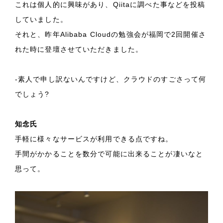
これは個人的に興味があり、Qiitaに調べた事などを投稿
していました。
それと、昨年Alibaba Cloudの勉強会が福岡で2回開催さ
れた時に登壇させていただきました。
-素人で申し訳ないんですけど、クラウドのすごさって何
でしょう?
知念氏
手軽に様々なサービスが利用できる点ですね。
手間がかかることを数分で可能に出来ることが凄いなと
思って。