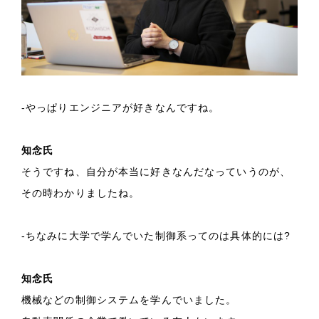
-やっぱりエンジニアが好きなんですね。
知念氏
そうですね、自分が本当に好きなんだなっていうのが、
その時わかりましたね。
-ちなみに大学で学んでいた制御系ってのは具体的には?
知念氏
機械などの制御システムを学んでいました。