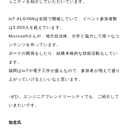
ュニティを紹介していただいています。
IoT ALGYANは全国で開催していて、イベント参加者数
は3,000人を超えています。
Microsoftさんや、地方自治体、大学と協力して様々なコ
ンテンツを作っています。
ボードの開発をしたり、結構本格的な技術活動もしてい
ます。
福岡はIoTや電子工作が盛んなので、参加者が増えて盛り
上がっていけるといいなと思います。
-ぜひ、エンジニアフレンドリーシティでも、ご紹介して
いきたいです。
知念氏