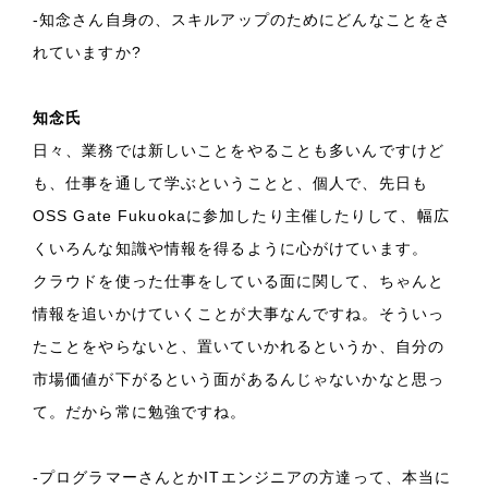
-知念さん自身の、スキルアップのためにどんなことをさ
れていますか?
知念氏
日々、業務では新しいことをやることも多いんですけど
も、仕事を通して学ぶということと、個人で、先日も
OSS Gate Fukuokaに参加したり主催したりして、幅広
くいろんな知識や情報を得るように心がけています。
クラウドを使った仕事をしている面に関して、ちゃんと
情報を追いかけていくことが大事なんですね。そういっ
たことをやらないと、置いていかれるというか、自分の
市場価値が下がるという面があるんじゃないかなと思っ
て。だから常に勉強ですね。
-プログラマーさんとかITエンジニアの方達って、本当に