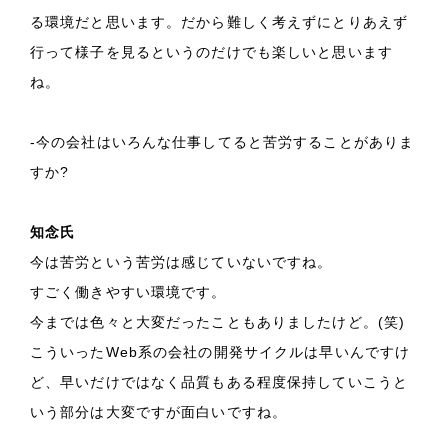
る環境だと思います。だから難しく考えずにとりあえず
行って様子を見るというのだけでも楽しいと思います
ね。
-今の会社はいろんな仕事してると苦労することがありま
すか?
知念氏
今は苦労という苦労は感じていないですね。
すごく働きやすい環境です。
今までは色々と大変だったこともありましたけど。(笑)
こういったWeb系の会社の開発サイクルは早いんですけ
ど、早いだけではなく品質もある程度保持していこうと
いう部分は大変ですが面白いですね。