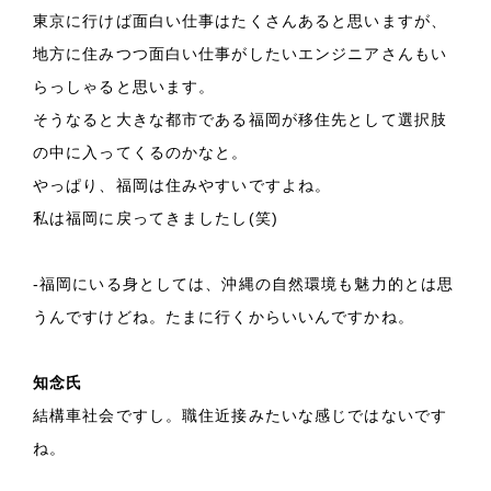
東京に行けば面白い仕事はたくさんあると思いますが、
地方に住みつつ面白い仕事がしたいエンジニアさんもい
らっしゃると思います。
そうなると大きな都市である福岡が移住先として選択肢
の中に入ってくるのかなと。
やっぱり、福岡は住みやすいですよね。
私は福岡に戻ってきましたし(笑)
-福岡にいる身としては、沖縄の自然環境も魅力的とは思
うんですけどね。たまに行くからいいんですかね。
知念氏
結構車社会ですし。職住近接みたいな感じではないです
ね。