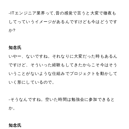
-ITエンジニア業界って,昔の感覚で言うと大変で徹夜も
してっていうイメージがあるんですけども今はどうです
か?
知念氏
いやー、ないですね。それなりに大変だった時もあるん
ですけど、そういった経験もしてきたからこそ今はそう
いうことがないような仕組みでプロジェクトを動かして
いく形にしているので。
-そうなんですね。空いた時間は勉強会に参加できると
か。
知念氏