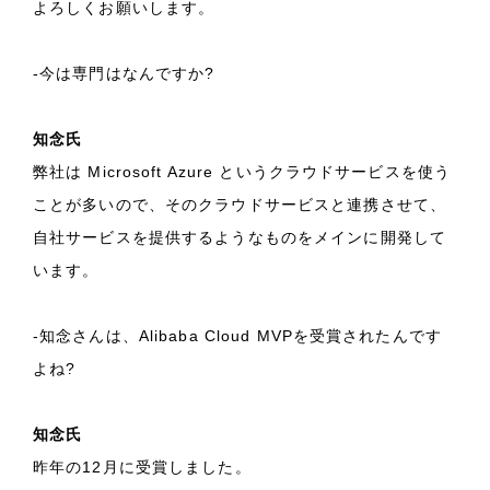
よろしくお願いします。
-今は専門はなんですか?
知念氏
弊社は Microsoft Azure というクラウドサービスを使う
ことが多いので、そのクラウドサービスと連携させて、
自社サービスを提供するようなものをメインに開発して
います。
-知念さんは、Alibaba Cloud MVPを受賞されたんです
よね?
知念氏
昨年の12月に受賞しました。