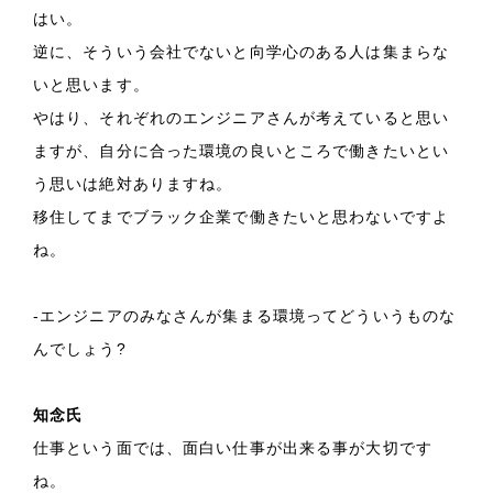
はい。
逆に、そういう会社でないと向学心のある人は集まらな
いと思います。
やはり、それぞれのエンジニアさんが考えていると思い
ますが、自分に合った環境の良いところで働きたいとい
う思いは絶対ありますね。
移住してまでブラック企業で働きたいと思わないですよ
ね。
-エンジニアのみなさんが集まる環境ってどういうものな
んでしょう?
知念氏
仕事という面では、面白い仕事が出来る事が大切です
ね。