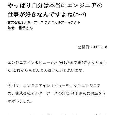
やっぱり自分は本当にエンジニアの
仕事が好きなんですよね(^-^)
株式会社オルターブース テクニカルアーキテクト
知念 裕子さん
公開日:2019.2.8
エンジニアインタビューもおかげさまで第4弾となりまし
た!これからもどんどん続けたいと思います。
今回は、エンジニアインタビュー初、女性エンジニア
の、株式会社オルターブースの知念 裕子さんにお話をう
かがいました。