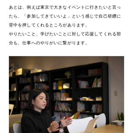
あとは、例えば東京で大きなイベントに行きたいと言っ
たら、「参加してきていいよ」という感じで自己研鑽に
背中を押してくれるところがあります。
やりたいこと、学びたいことに対して応援してくれる部
分も、仕事へのやりがいに繋がります。