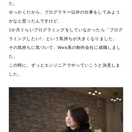
た。
せっかくだから、プログラマー以外の仕事をしてみよう
かなと思ったんですけど、
1か月ぐらいプログラミングをしていなかったら「プログ
ラミングしたい!」という気持ちが大きくなりました。
その気持ちに気づいて、Web系の制作会社に就職しまし
た。
この時に、ずっとエンジニアでやっていこうと決意しま
した。