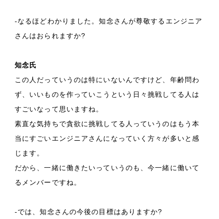
-なるほどわかりました。知念さんが尊敬するエンジニア
さんはおられますか?
知念氏
この人だっていうのは特にいないんですけど、年齢問わ
ず、いいものを作っていこうという日々挑戦してる人は
すごいなって思いますね。
素直な気持ちで貪欲に挑戦してる人っていうのはもう本
当にすごいエンジニアさんになっていく方々が多いと感
じます。
だから、一緒に働きたいっていうのも、今一緒に働いて
るメンバーですね。
-では、知念さんの今後の目標はありますか?