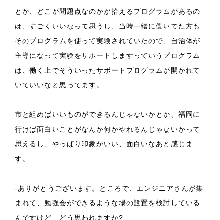
とか、どこが問題点なのかが拾えるプログラムがあるの
は、すごくいいなって思うし、当時一緒に働いてた方も
そのプログラムを使って実験されていたので、自治体が
主導になって実験をサポートしますっていうプログラム
は、働く上でそういったサポートプログラムが開かれて
いていいなと思ってます。
市と組めばいいものができるんじゃないかとか、福岡に
行けば面白いことがなんか何かやれるんじゃないかって
思えるし、やっぱり印象がいい、面白いなあと感じま
す。
-ありがとうございます。ところで、エンジニアさんが集
まれて、勉強会ができるような場の設置を検討している
んですけど、どう思われますか?