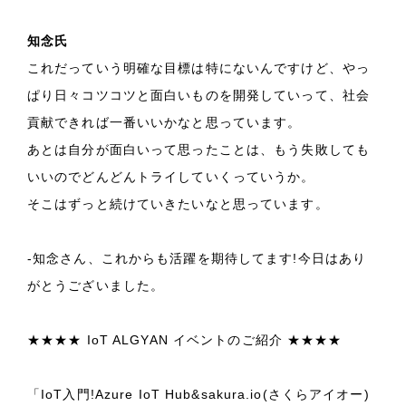
知念氏
これだっていう明確な目標は特にないんですけど、やっ
ぱり日々コツコツと面白いものを開発していって、社会
貢献できれば一番いいかなと思っています。
あとは自分が面白いって思ったことは、もう失敗しても
いいのでどんどんトライしていくっていうか。
そこはずっと続けていきたいなと思っています。
-知念さん、これからも活躍を期待してます!今日はあり
がとうございました。
★★★★ IoT ALGYAN イベントのご紹介 ★★★★
「IoT入門!Azure IoT Hub&sakura.io(さくらアイオー)