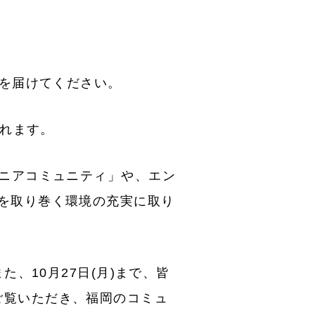
いを届けてください。
されます。
ジニアコミュニティ」や、エン
を取り巻く環境の充実に取り
、10月27日(月)まで、皆
トをご覧いただき、福岡のコミュ