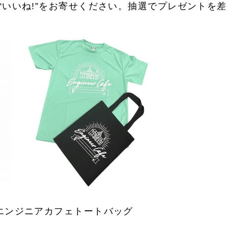
“いいね!”をお寄せください。抽選でプレゼントを
エンジニアカフェトートバッグ