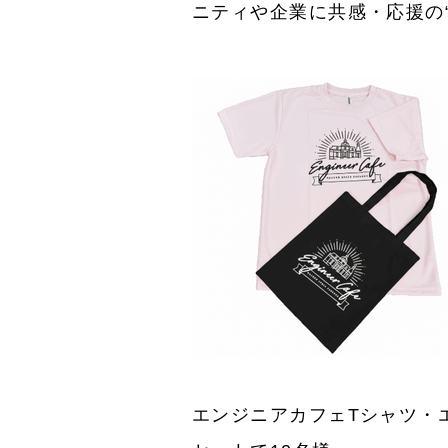
ニティや企業に共感・応援の
エンジニアカフェTシャツ・