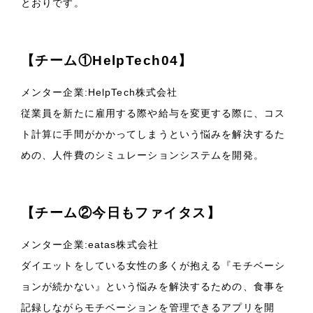
とおりです。
【チーム①HelpTech04】
メンター企業:HelpTech株式会社
従業員を新たに雇用する際や給与を変更する際に、コス
ト計算に手間がかかってしまうという悩みを解決するた
めの、人件費のシミュレーションシステムを開発。
【チーム②今日もファイタス】
メンター企業:eatas株式会社
ダイエットをしている女性の多くが抱える『モチベーシ
ョンが続かない』という悩みを解決するための、食事を
記録しながらモチベーションを管理できるアプリを開