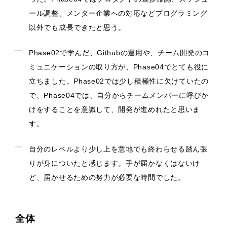
ール調整、メンター企業への対応などプログラミング
以外でも成長できたと思う。
Phase02で学んだ、Githubの運用や、チーム開発のコ
ミュニケーションの取り方が、Phase04でとても役に
立ちました。Phase02では少し積極性に欠けていたの
で、Phase04では、自分からチームメンバーに呼びか
けをすることを意識して、開発が進めれたと思いま
す。
自分のレベルより少し上を意地でも終わらせる踏ん張
りが身についたと感じます。手が届かなくはないけ
ど、届かせるための努力が必要な時間でした。
全体