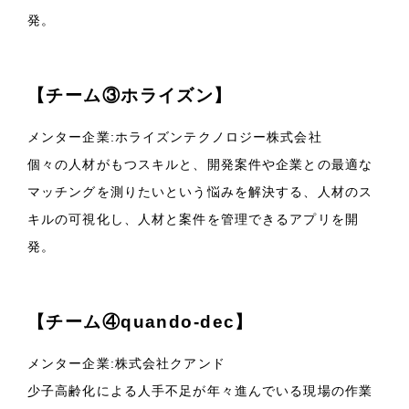
発。
【チーム③ホライズン】
メンター企業:ホライズンテクノロジー株式会社
個々の人材がもつスキルと、開発案件や企業との最適な
マッチングを測りたいという悩みを解決する、人材のス
キルの可視化し、人材と案件を管理できるアプリを開
発。
【チーム④quando-dec】
メンター企業:株式会社クアンド
少子高齢化による人手不足が年々進んでいる現場の作業