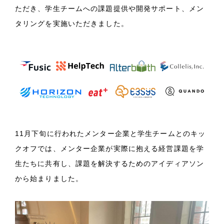
ただき、学生チームへの課題提供や開発サポート、メン
タリングを実施いただきました。
11月下旬に行われたメンター企業と学生チームとのキッ
クオフでは、メンター企業が実際に抱える経営課題を学
生たちに共有し、課題を解決するためのアイディアソン
から始まりました。