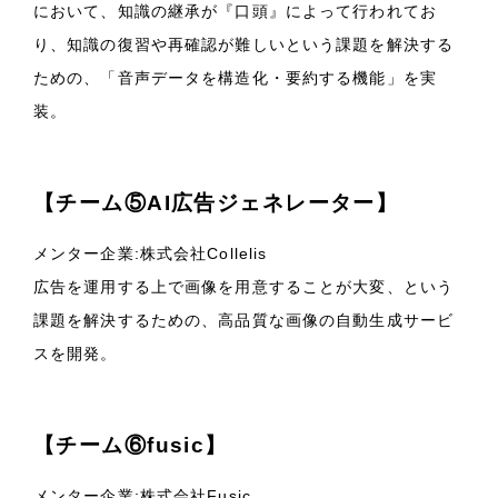
において、知識の継承が『口頭』によって行われてお
り、知識の復習や再確認が難しいという課題を解決する
ための、「音声データを構造化・要約する機能」を実
装。
【チーム⑤AI広告ジェネレーター】
メンター企業:株式会社Collelis
広告を運用する上で画像を用意することが大変、という
課題を解決するための、高品質な画像の自動生成サービ
スを開発。
【チーム⑥fusic】
メンター企業:株式会社Fusic