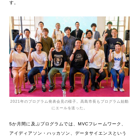
す。
2021年のプログラム発表会見の様子。高島市長もプログラム始動
にエールを送った。
5か月間に及ぶプログラムでは、MVCフレームワーク、
アイディアソン・ハッカソン、データサイエンスという