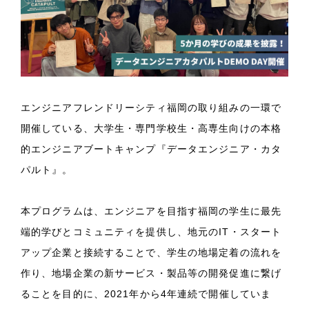
エンジニアフレンドリーシティ福岡の取り組みの一環で
開催している、大学生・専門学校生・高専生向けの本格
的エンジニアブートキャンプ『データエンジニア・カタ
パルト』。
本プログラムは、エンジニアを目指す福岡の学生に最先
端的学びとコミュニティを提供し、地元のIT・スタート
アップ企業と接続することで、学生の地場定着の流れを
作り、地場企業の新サービス・製品等の開発促進に繋げ
ることを目的に、2021年から4年連続で開催していま