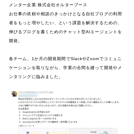
メンター企業:株式会社オルターブース
お仕事の依頼や相談のきっかけとなる自社ブログの利用
者をもっと増やしたい、という課題を解決するための、
伸びるブログを書くためのチャット型AIエージェントを
開発。
各チーム、1か月の開発期間でSlackやZoomでコミュニ
ケーションを取りながら、学業の合間を縫って開発やメ
ンタリングに臨みました。