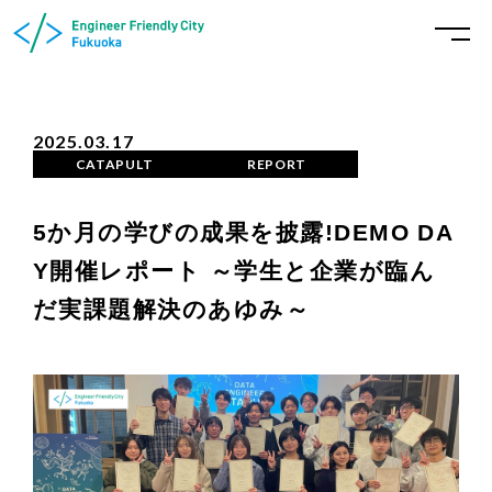
2025.03.17
CATAPULT
REPORT
5か月の学びの成果を披露!DEMO DA
Y開催レポート ～学生と企業が臨ん
だ実課題解決のあゆみ～