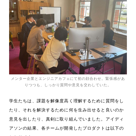
メンター企業とエンジニアカフェにて初の顔合わせ。緊張感があ
りつつも、しっかり質問や意見を交わしていた。
学生たちは、課題を解像度高く理解するために質問をし
たり、それを解決するために何を生み出せると良いのか
意見を出したり、真剣に取り組んでいました。アイディ
アソンの結果、各チームが開発したプロダクトは以下の