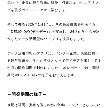
流れで、企業の経営課題の解決に必要なエンジニアリン
グを現役のエンジニアから学びます。
そして去る2025年1月17日、その最終成果を発表する
「DEMO DAY(デモデー)」を実施し、26名の学生らが制
作したデータ活用型Webアプリを披露しました!
データ活用型Webアプリは、メンター企業が実際に抱え
る経営課題を、学生が主体となってアイデアを出し、約1
か月の開発期間で制作しました。 本レポートでは、開発
期間やDEMO DAYの様子をお伝えします。
～開発期間の様子～
今期は福岡に拠点を置く8社の企業にメンターとなってい