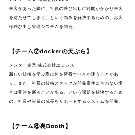
来客があった際に、社員の呼び出しに時間がかかり来客
を待たせてしまう、という悩みを解決するための、お客
様呼び出し管理システムを開発。
【チーム⑦dockerの天ぷら】
メンター企業:株式会社エミシス
新しい技術を学ぶ際に何を習得すべきか迷うことがあ
り、また、社員の技術スタックが開発案件に合わない場
合は受注を断ることがある、という課題を解決するため
の、社員や事業の成長をサポートするシステムを開発。
【チーム⑧裏Booth】