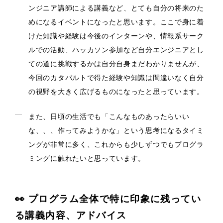
ンジニア講師による講義など、とても自分の将来のた
めになるイベントになったと思います。ここで身に着
けた知識や経験は今後のインターンや、情報系サーク
ルでの活動、ハッカソン参加など自分エンジニアとし
ての道に挑戦するかは自分自身まだわかりませんが、
今回のカタパルトで得た経験や知識は間違いなく自分
の視野を大きく広げるものになったと思っています。
また、日頃の生活でも「こんなものあったらいい
な、、、作ってみようかな」という思考になるタイミ
ングが非常に多く、これからも少しずつでもプログラ
ミングに触れたいと思っています。
👀 プログラム全体で特に印象に残ってい
る講義内容、アドバイス