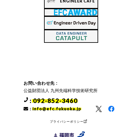
ENGINEER CAFE
お問い合わせ先 :
公益財団法人 九州先端科学技術研究所
: 092-852-3460
:
info@efc.fukuoka.jp
プライバシーポリシー