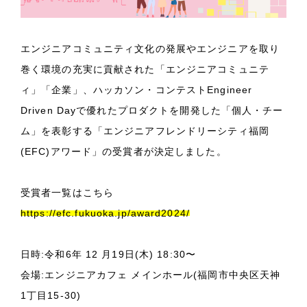
エンジニアコミュニティ文化の発展やエンジニアを取り
巻く環境の充実に貢献された「エンジニアコミュニテ
ィ」「企業」、ハッカソン・コンテストEngineer
Driven Dayで優れたプロダクトを開発した「個人・チー
ム」を表彰する「エンジニアフレンドリーシティ福岡
(EFC)アワード」の受賞者が決定しました。
受賞者一覧はこちら
https://efc.fukuoka.jp/award2024/
日時:令和6年 12 月19日(木) 18:30〜
会場:エンジニアカフェ メインホール(福岡市中央区天神
1丁目15-30)