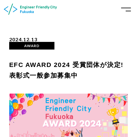
2024.12.13
AWARD
EFC AWARD 2024 受賞団体が決定!
表彰式一般参加募集中