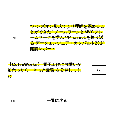
“ハンズオン形式でより理解を深めるこ
とができた” チームワークとMVCフレ
<<
ームワークを学んだPhase01を振り返
る|データエンジニア・カタパルト2024
開講レポート
【CuteeWorks】 電子工作に可愛いが
>>
加わったら、きっと最強!を公開しまし
た
一覧に戻る