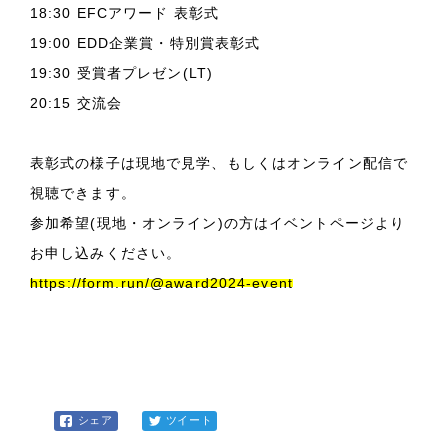
18:30 EFCアワード 表彰式
19:00 EDD企業賞・特別賞表彰式
19:30 受賞者プレゼン(LT)
20:15 交流会
表彰式の様子は現地で見学、もしくはオンライン配信で
視聴できます。
参加希望(現地・オンライン)の方はイベントページより
お申し込みください。
https://form.run/@award2024-event
シェア
ツイート