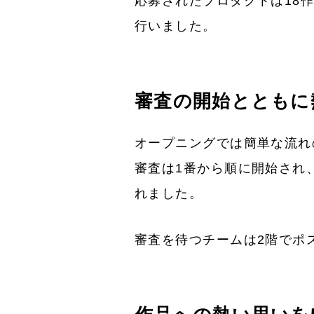
応募されたプロダクトは18作
行いました。
審査の開始とともに
オープニングでは簡単な流れ
審査は1番から順に開始され
れました。
審査を待つチームは2階でポ