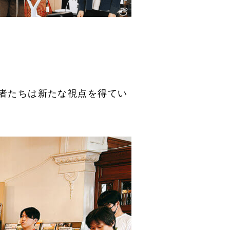
者たちは新たな視点を得てい