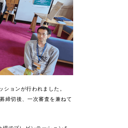
スターセッションが行われました。
応募締切後、一次審査を兼ねて