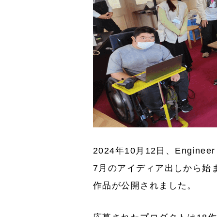
2024年10月12日、Engin
7月のアイディア出しから始
作品が公開されました。