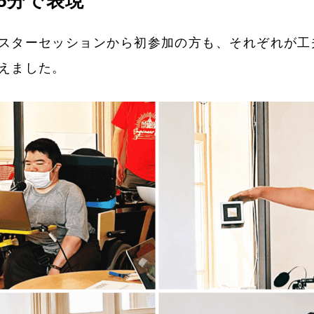
5分で表現
スターセッションから初参加の方も、それぞれが工
えました。