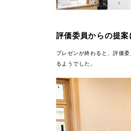
評価委員からの提案
プレゼンが終わると、評価委
るようでした。