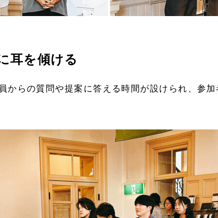
に耳を傾ける
員からの質問や提案に答える時間が設けられ、参加