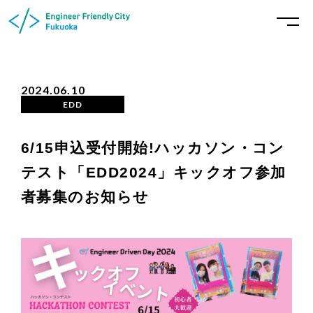
2024.06.10
EDD
6/15申込受付開始!ハッカソン・コン
テスト「EDD2024」キックオフ参加
者募集のお知らせ