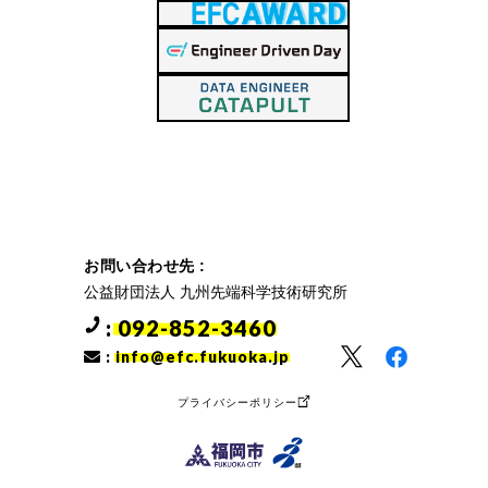
お問い合わせ先 :
公益財団法人 九州先端科学技術研究所
: 092-852-3460
:
info@efc.fukuoka.jp
プライバシーポリシー