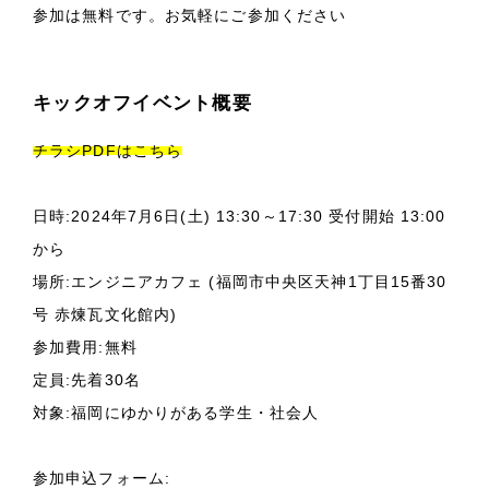
参加は無料です。お気軽にご参加ください
キックオフイベント概要
チラシPDFはこちら
日時:2024年7月6日(土) 13:30～17:30 受付開始 13:00
から
場所:エンジニアカフェ (福岡市中央区天神1丁目15番30
号 赤煉瓦文化館内)
参加費用:無料
定員:先着30名
対象:福岡にゆかりがある学生・社会人
参加申込フォーム: