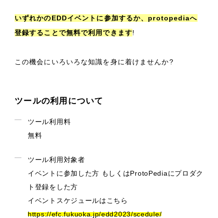
いずれかのEDDイベントに参加するか、protopediaへ
登録することで無料で利用できます
!
この機会にいろいろな知識を身に着けませんか?
ツールの利用について
ツール利用料
無料
ツール利用対象者
イベントに参加した方 もしくはProtoPediaにプロダク
ト登録をした方
イベントスケジュールはこちら
https://efc.fukuoka.jp/edd2023/scedule/