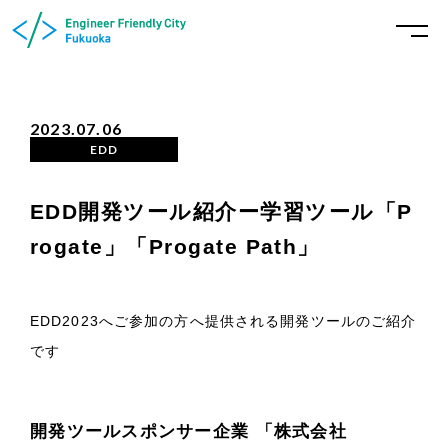
2023.07.06
EDD
EDD開発ツール紹介ー学習ツール「P
rogate」「Progate Path」
EDD2023へご参加の方へ提供される開発ツールのご紹介
です
開発ツールスポンサー企業 「株式会社