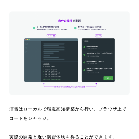
演習はローカルで環境高知構築から行い、ブラウザ上で
コードをジャッジ。
実際の開発と近い演習体験を得ることができます。