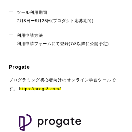
ツール利用期間
7月8日ー9月25日(プロダクト応募期間)
利用申請方法
利用申請フォームにて登録(7/8以降に公開予定)
Progate
プログラミング初心者向けのオンライン学習ツールで
す。
https://prog-8.com/