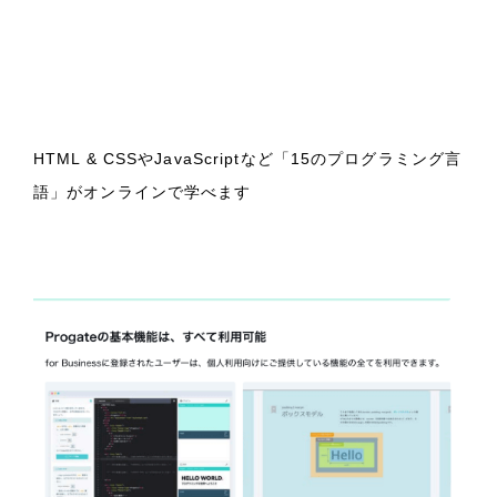
HTML & CSSやJavaScriptなど「15のプログラミング言
語」がオンラインで学べます