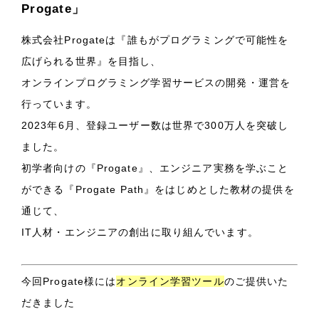
Progate」
株式会社Progateは『誰もがプログラミングで可能性を
広げられる世界』を目指し、
オンラインプログラミング学習サービスの開発・運営を
行っています。
2023年6月、登録ユーザー数は世界で300万人を突破し
ました。
初学者向けの『Progate』、エンジニア実務を学ぶこと
ができる『Progate Path』をはじめとした教材の提供を
通じて、
IT人材・エンジニアの創出に取り組んでいます。
今回Progate様には
オンライン学習ツール
のご提供いた
だきました