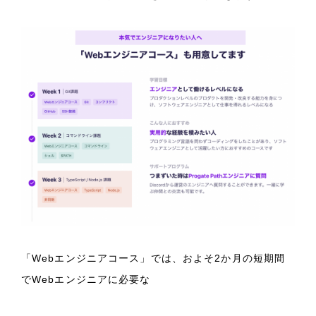
「Webエンジニアコース」では、およそ2か月の短期間
でWebエンジニアに必要な