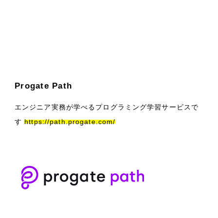
Progate Path
エンジニア実務が学べるプログラミング学習サービスで
す
https://path.progate.com/