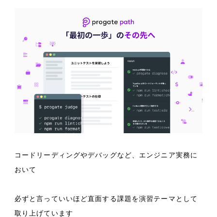
コードリーディングやデバッグなど、エンジニア実務に
おいて
必ずと言っていいほど直面する課題を演習テーマとして
取り上げています