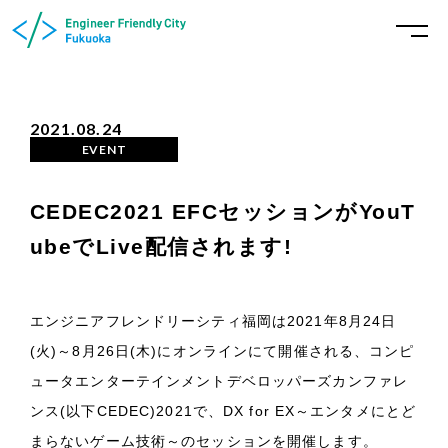
2021.08.24
EVENT
CEDEC2021 EFCセッションがYouT
ubeでLive配信されます!
エンジニアフレンドリーシティ福岡は2021年8月24日
(火)～8月26日(木)にオンラインにて開催される、コンピ
ュータエンターテインメントデベロッパーズカンファレ
ンス(以下CEDEC)2021で、DX for EX～エンタメにとど
まらないゲーム技術～のセッションを開催します。