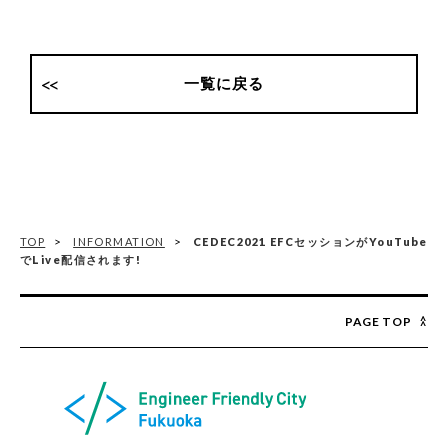
一覧に戻る
TOP
INFORMATION
CEDEC2021 EFCセッションがYouTube
でLive配信されます!
PAGE TOP