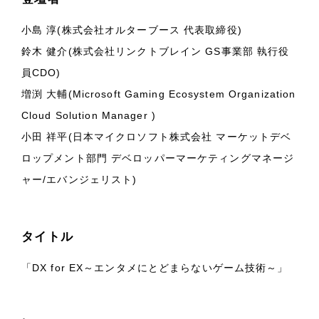
小島 淳(株式会社オルターブース 代表取締役)
鈴木 健介(株式会社リンクトブレイン GS事業部 執行役
員CDO)
増渕 大輔(Microsoft Gaming Ecosystem Organization
Cloud Solution Manager )
小田 祥平(日本マイクロソフト株式会社 マーケットデベ
ロップメント部門 デベロッパーマーケティングマネージ
ャー/エバンジェリスト)
タイトル
「DX for EX～エンタメにとどまらないゲーム技術～」