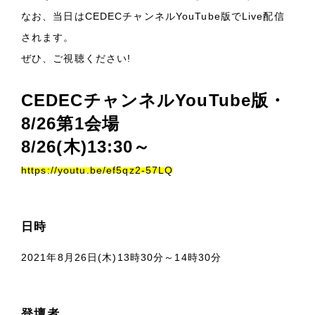
なお、当日はCEDECチャンネルYouTube版でLive配信
されます。
ぜひ、ご視聴ください!
CEDECチャンネルYouTube版・
8/26第1会場
8/26(木)13:30～
https://youtu.be/ef5qz2-57LQ
日時
2021年8月26日(木)13時30分～14時30分
登壇者