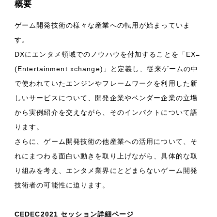
概要
ゲーム開発技術の様々な産業への転用が始まっていま
す。
DXにエンタメ領域でのノウハウを付加することを「EX=
(Entertainment xchange)」と定義し、従来ゲームの中
で使われていたエンジンやフレームワークを利用した新
しいサービスについて、開発企業やベンダー企業の立場
から実例紹介を交えながら、そのインパクトについて語
ります。
さらに、ゲーム開発技術の他産業への活用について、そ
れにまつわる面白い動きを取り上げながら、具体的な取
り組みを考え、エンタメ業界にとどまらないゲーム開発
技術者の可能性に迫ります。
CEDEC2021 セッション詳細ページ