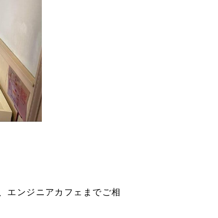
、エンジニアカフェまでご相