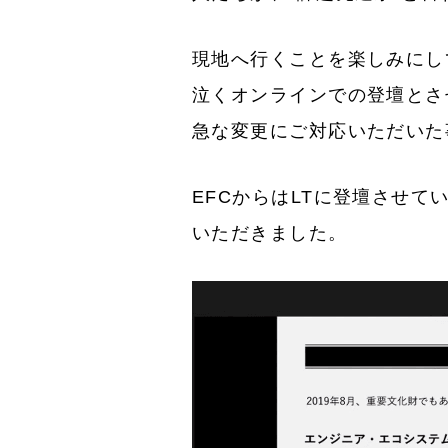
現地へ行くことを楽しみにし
泣くオンラインでの登壇とさ
急な変更にご対応いただいた
EFCからはLTに登壇させ
いただきました。