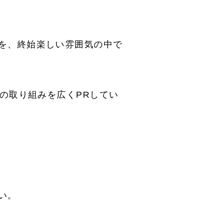
を、終始楽しい雰囲気の中で
の取り組みを広くPRしてい
い。