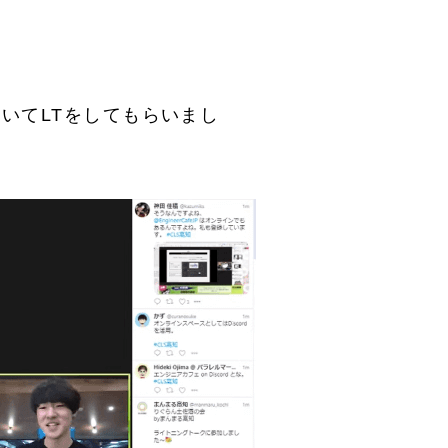
ついてLTをしてもらいまし