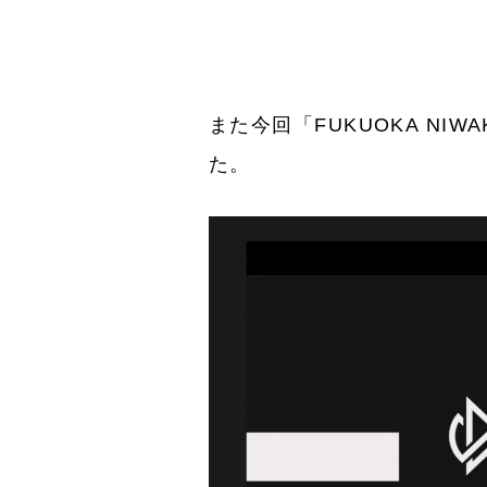
また今回「FUKUOKA N
た。