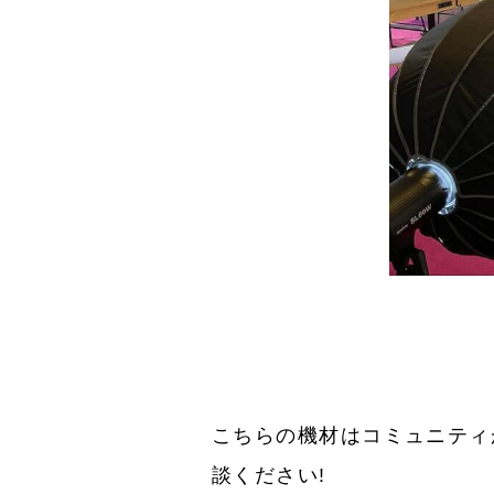
こちらの機材はコミュニティ
談ください!