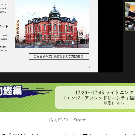
福岡市のLTの様子