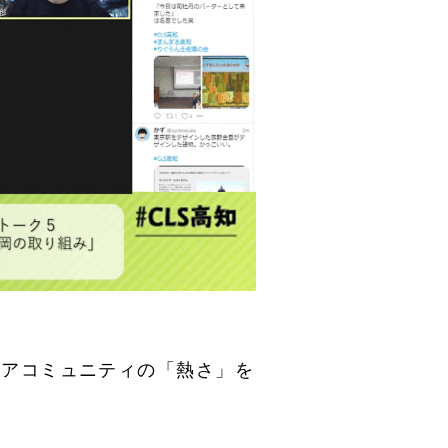
ンジニアコミュニティの「熱さ」を