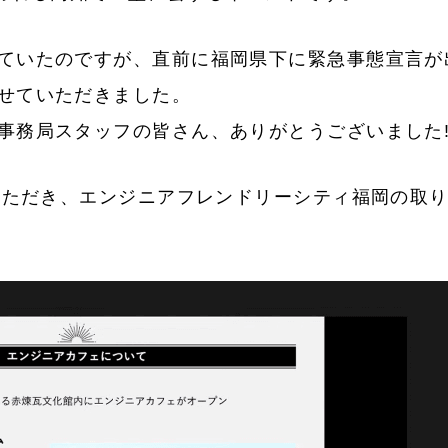
ていたのですが、直前に福岡県下に緊急事態宣言が
せていただきました。
事務局スタッフの皆さん、ありがとうございました
ていただき、エンジニアフレンドリーシティ福岡の取