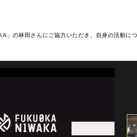
IWAKA」の林田さんにご協力いただき、自身の活動に