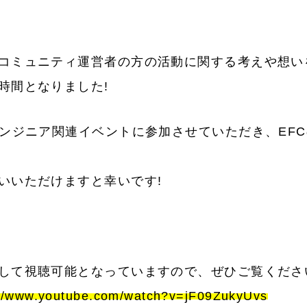
コミュニティ運営者の方の活動に関する考えや想い
時間となりました!
エンジニア関連イベントに参加させていただき、EFC
いいただけますと幸いです!
して視聴可能となっていますので、ぜひご覧くださ
://www.youtube.com/watch?v=jF09ZukyUvs