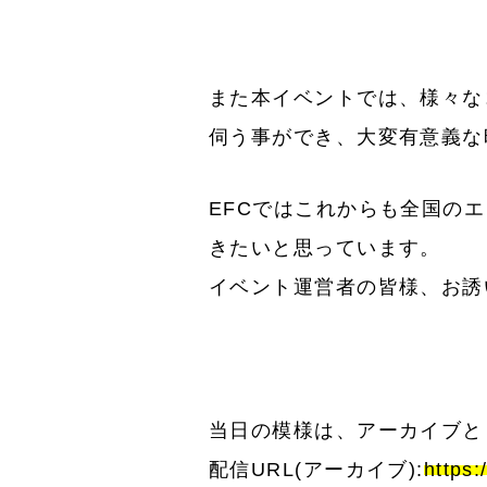
また本イベントでは、様々な
伺う事ができ、大変有意義な
EFCではこれからも全国の
きたいと思っています。
イベント運営者の皆様、お誘
当日の模様は、アーカイブと
配信URL(アーカイブ):
https