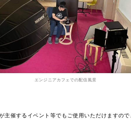
エンジニアカフェでの配信風景
が主催するイベント等でもご使用いただけますので