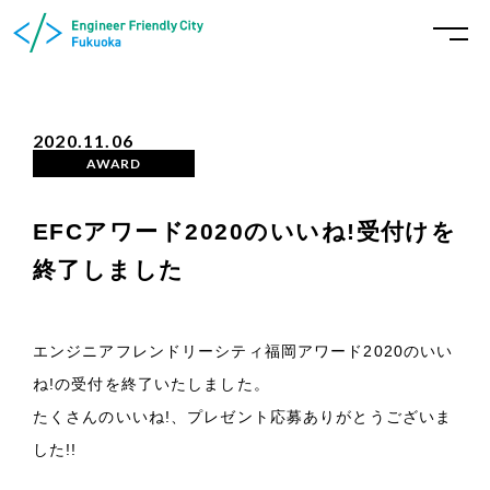
2020.11.06
AWARD
EFCアワード2020のいいね!受付けを
終了しました
エンジニアフレンドリーシティ福岡アワード2020のいい
ね!の受付を終了いたしました。
たくさんのいいね!、プレゼント応募ありがとうございま
した!!