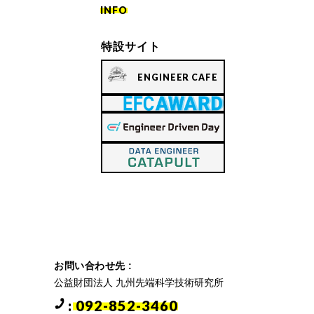
INFO
特設サイト
ENGINEER CAFE
お問い合わせ先 :
公益財団法人 九州先端科学技術研究所
: 092-852-3460