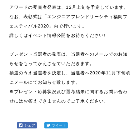
アワードの受賞者発表は、12月上旬を予定しています。
なお、表彰式は「エンジニアフレンドリーシティ福岡フ
ェスティバル2020」内で行います。
詳しくはイベント情報公開をお待ちください!
プレゼント当選者の発表は、当選者へのメールでのお知
らせをもってかえさせていただきます。
抽選のうえ当選者を決定し、当選者へ2020年11月下旬頃
にメールにてお知らせ致します。
※プレゼント応募状況及び選考結果に関するお問い合わ
せにはお答えできませんのでご了承ください。
シェア
ツイート