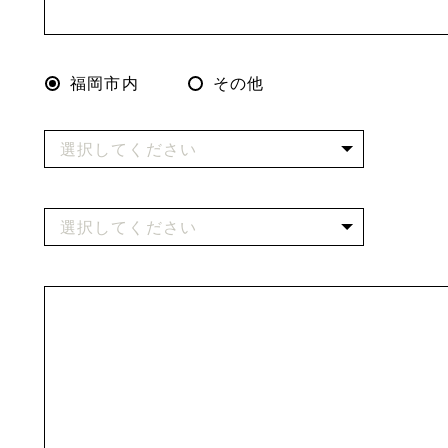
福岡市内
その他