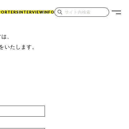
PORTERS
INTERVIEW
INFO
る方は、
をいたします。