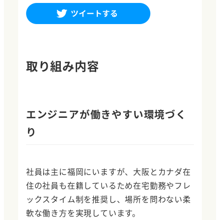
取り組み内容
エンジニアが働きやすい環境づく
り
社員は主に福岡にいますが、大阪とカナダ在
住の社員も在籍しているため在宅勤務やフレ
ックスタイム制を推奨し、場所を問わない柔
軟な働き方を実現しています。