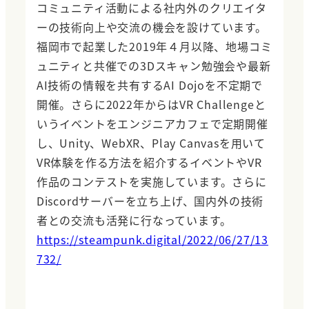
コミュニティ活動による社内外のクリエイタ
ーの技術向上や交流の機会を設けています。
福岡市で起業した2019年４月以降、地場コミ
ュニティと共催での3Dスキャン勉強会や最新
AI技術の情報を共有するAI Dojoを不定期で
開催。さらに2022年からはVR Challengeと
いうイベントをエンジニアカフェで定期開催
し、Unity、WebXR、Play Canvasを用いて
VR体験を作る方法を紹介するイベントやVR
作品のコンテストを実施しています。さらに
Discordサーバーを立ち上げ、国内外の技術
者との交流も活発に行なっています。
https://steampunk.digital/2022/06/27/13
732/