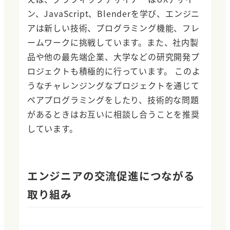
ン、JavaScript、Blenderを学び、エンジニ
アは新しい技術、プログラミング機能、フレ
ームワークに挑戦しています。また、社内製
品や他の最先端企業、大学などの研究開発プ
ロジェクトも積極的に行っています。 このよ
うなチャレンジングなプロジェクトを通じて
ペアプログラミングをしたり、技術的な問題
があるときはお互いに相談し合うことを推奨
しています。
エンジニアの交流促進につながる
取り組み