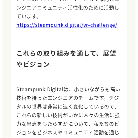
ンジニアコミュニティ活性化のために活動し
ています。
https://steampunk.digital/vr-challenge/
これらの取り組みを通して、展望
やビジョン
Steampunk Digitalは、小さいながらも高い
技術を持ったエンジニアのチームです。デジ
タルの世界は非常に速く変化しているので、
これらの新しい技術がいかに人々の生活に強
力な恩恵をもたらすかについて、私たちのビ
ジョンをビジネスやコミュニティ活動を通じ