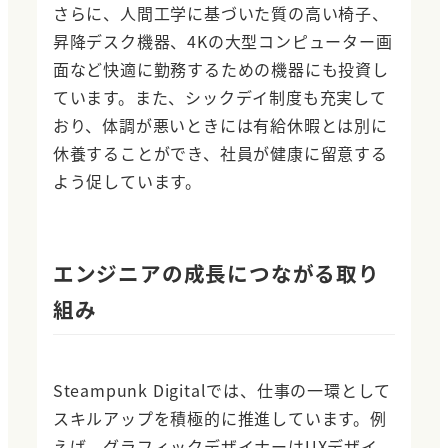
さらに、人間工学に基づいた質の高い椅子、
昇降デスク機器、4Kの大型コンピューター画
面など快適に勤務するための機器にも投資し
ています。また、シックデイ制度も充実して
おり、体調が悪いときには有給休暇とは別に
休養することができ、社員が健康に留意する
よう促しています。
エンジニアの成長につながる取り
組み
Steampunk Digitalでは、仕事の一環として
スキルアップを積極的に推進しています。例
えば、グラフィックデザイナーはUXデザイ