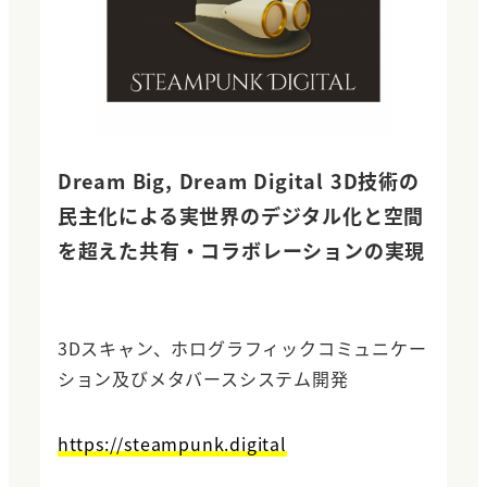
Dream Big, Dream Digital 3D技術の
民主化による実世界のデジタル化と空間
を超えた共有・コラボレーションの実現
3Dスキャン、ホログラフィックコミュニケー
ション及びメタバースシステム開発
https://steampunk.digital