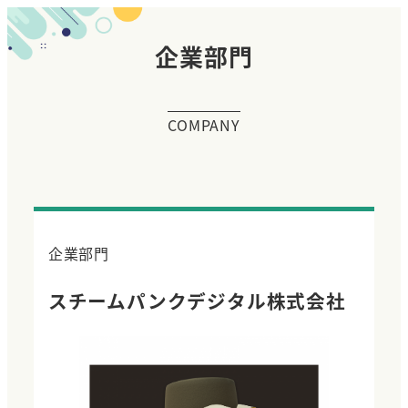
企業部門
COMPANY
企業部門
スチームパンクデジタル株式会社